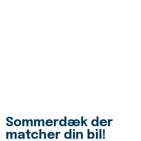
Sommerdæk der
matcher din bil!