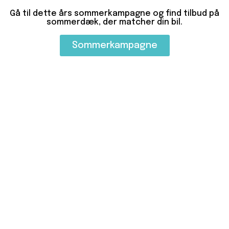
Gå til dette års sommerkampagne og find tilbud på
sommerdæk, der matcher din bil.
Sommerkampagne